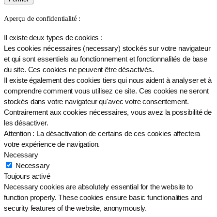
Aperçu de confidentialité :
Il existe deux types de cookies :
Les cookies nécessaires (necessary) stockés sur votre navigateur
et qui sont essentiels au fonctionnement et fonctionnalités de base
du site. Ces cookies ne peuvent être désactivés.
Il existe également des cookies tiers qui nous aident à analyser et à
comprendre comment vous utilisez ce site. Ces cookies ne seront
stockés dans votre navigateur qu'avec votre consentement.
Contrairement aux cookies nécessaires, vous avez la possibilité de
les désactiver.
Attention : La désactivation de certains de ces cookies affectera
votre expérience de navigation.
Necessary
Necessary
Toujours activé
Necessary cookies are absolutely essential for the website to
function properly. These cookies ensure basic functionalities and
security features of the website, anonymously.