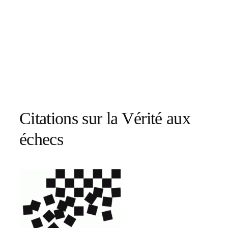
Citations sur la Vérité aux
échecs