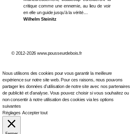
critique comme une ennemie, au lieu de voir
en elle un guide jusqu’à la vérité…
Wilhelm Steinitz
© 2012-2026 www.pousseurdebois.fr
Nous utilisons des cookies pour vous garantir la meilleure
expérience sur notre site web. Pour ces raisons, nous pouvons
partager les données d'utilisation de notre site avec nos partenaires
de publicité et d'analyse. Vous pouvez choisir si vous souhaitez ou
non consentir à notre utilisation des cookies via les options
suivantes
Réglages
Accepter tout
Fermer