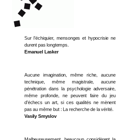
Sur l’échiquier, mensonges et hypocrisie ne
durent pas longtemps.
Emanuel Lasker
Aucune imagination, même riche, aucune
technique, même magistrale, aucune
pénétration dans la psychologie adversaire,
même profonde, ne peuvent faire du jeu
d’échecs un art, si ces qualités ne mènent
pas au même but : La recherche de la vérité.
Vasily Smyslov
Malheureusement, beaucoup considèrent la