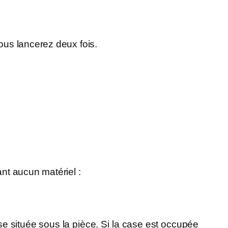
ous lancerez deux fois.
nt aucun matériel :
e située sous la pièce. Si la case est occupée