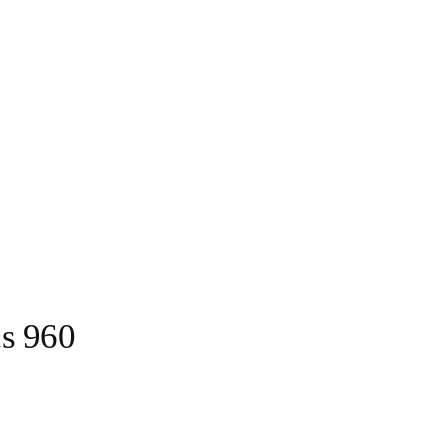
cs 960