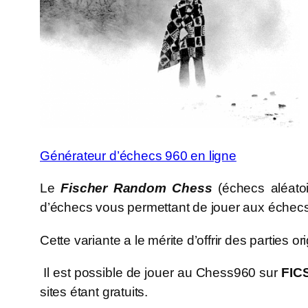
Générateur d’échecs 960 en ligne
Le
Fischer Random Chess
(échecs aléato
d’échecs vous permettant de jouer aux échecs 
Cette variante a le mérite d’offrir des parties
Il est possible de jouer au Chess960 sur
FIC
sites étant gratuits.