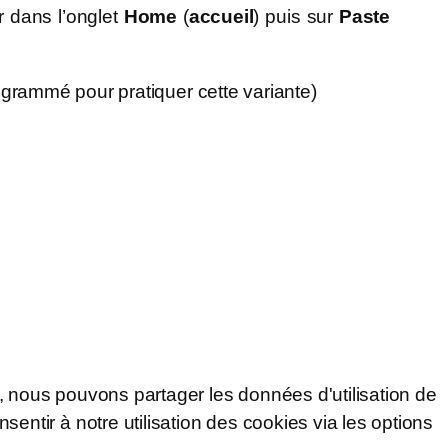
r dans l’onglet
Home
(
accueil
) puis sur
Paste
grammé pour pratiquer cette variante)
s, nous pouvons partager les données d'utilisation de
entir à notre utilisation des cookies via les options