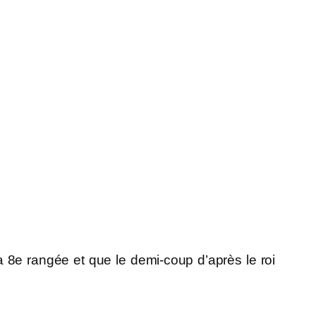
 la 8e rangée et que le demi-coup d’après le roi