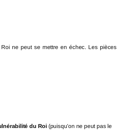
e Roi ne peut se mettre en échec. Les pièces
ulnérabilité du Roi
(puisqu’on ne peut pas le