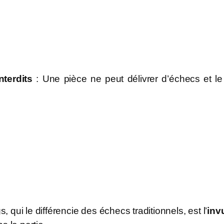
nterdits
: Une pièce ne peut délivrer d’échecs et l
, qui le différencie des échecs traditionnels, est l’
inv