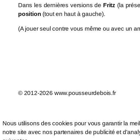
Dans les dernières versions de
Fritz
(la prés
position
(tout en haut à gauche).
(A jouer seul contre vous même ou avec un am
© 2012-2026 www.pousseurdebois.fr
Nous utilisons des cookies pour vous garantir la mei
notre site avec nos partenaires de publicité et d'ana