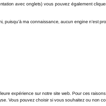
entation avec onglets) vous pouvez également clique
i, puisqu’à ma connaissance, aucun engine n’est pro
lleure expérience sur notre site web. Pour ces raison
lyse. Vous pouvez choisir si vous souhaitez ou non cons