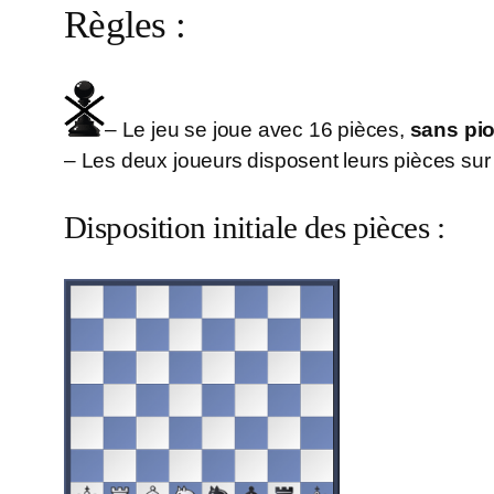
Règles :
– Le jeu se joue avec 16 pièces,
sans pi
– Les deux joueurs disposent leurs pièces sur
Disposition initiale des pièces :