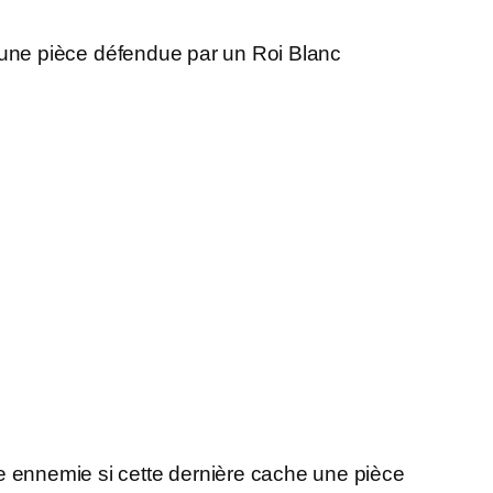
 une pièce défendue par un Roi Blanc
 ennemie si cette dernière cache une pièce