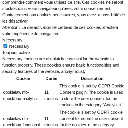
comprendre comment vous utilisez ce site. Ces cookies ne seront
stockés dans votre navigateur qu'avec votre consentement.
Contrairement aux cookies nécessaires, vous avez la possibilité de
les désactiver.
Attention : La désactivation de certains de ces cookies affectera
votre expérience de navigation.
Necessary
Necessary
Toujours activé
Necessary cookies are absolutely essential for the website to
function properly. These cookies ensure basic functionalities and
security features of the website, anonymously.
Cookie
Durée
Description
This cookie is set by GDPR Cookie
cookielawinfo-
11
Consent plugin. The cookie is used
checkbox-analytics
months
to store the user consent for the
cookies in the category "Analytics".
The cookie is set by GDPR cookie
cookielawinfo-
11
consent to record the user consent
checkbox-functional
months
for the cookies in the category