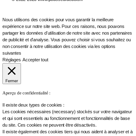
Nous utilisons des cookies pour vous garantir la meilleure
expérience sur notre site web. Pour ces raisons, nous pouvons
partager les données d'utilisation de notre site avec nos partenaires
de publicité et d'analyse. Vous pouvez choisir si vous souhaitez ou
non consentir à notre utilisation des cookies via les options
suivantes
Réglages
Accepter tout
Fermer
Aperçu de confidentialité :
Il existe deux types de cookies :
Les cookies nécessaires (necessary) stockés sur votre navigateur
et qui sont essentiels au fonctionnement et fonctionnalités de base
du site. Ces cookies ne peuvent être désactivés.
Il existe également des cookies tiers qui nous aident à analyser et à