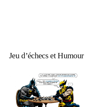
Jeu d’échecs et Humour