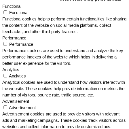
Functional
Functional
Functional cookies help to perform certain functionalities like sharing
the content of the website on social media platforms, collect
feedbacks, and other third-party features.
Performance
Performance
Performance cookies are used to understand and analyze the key
performance indexes of the website which helps in delivering a
better user experience for the visitors.
Analytics
Analytics
Analytical cookies are used to understand how visitors interact with
the website. These cookies help provide information on metrics the
number of visitors, bounce rate, traffic source, etc.
Advertisement
Advertisement
Advertisement cookies are used to provide visitors with relevant
ads and marketing campaigns. These cookies track visitors across
websites and collect information to provide customized ads.