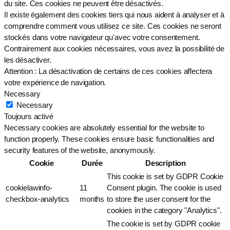
du site. Ces cookies ne peuvent être désactivés.
Il existe également des cookies tiers qui nous aident à analyser et à
comprendre comment vous utilisez ce site. Ces cookies ne seront
stockés dans votre navigateur qu'avec votre consentement.
Contrairement aux cookies nécessaires, vous avez la possibilité de
les désactiver.
Attention : La désactivation de certains de ces cookies affectera
votre expérience de navigation.
Necessary
Necessary
Toujours activé
Necessary cookies are absolutely essential for the website to
function properly. These cookies ensure basic functionalities and
security features of the website, anonymously.
Cookie
Durée
Description
This cookie is set by GDPR Cookie
cookielawinfo-
11
Consent plugin. The cookie is used
checkbox-analytics
months
to store the user consent for the
cookies in the category "Analytics".
The cookie is set by GDPR cookie