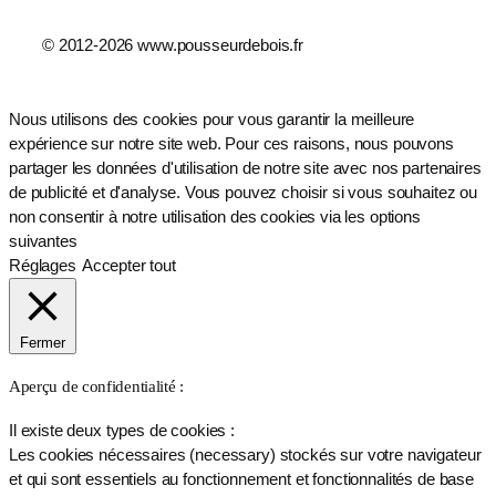
© 2012-2026 www.pousseurdebois.fr
Nous utilisons des cookies pour vous garantir la meilleure
expérience sur notre site web. Pour ces raisons, nous pouvons
partager les données d'utilisation de notre site avec nos partenaires
de publicité et d'analyse. Vous pouvez choisir si vous souhaitez ou
non consentir à notre utilisation des cookies via les options
suivantes
Réglages
Accepter tout
Fermer
Aperçu de confidentialité :
Il existe deux types de cookies :
Les cookies nécessaires (necessary) stockés sur votre navigateur
et qui sont essentiels au fonctionnement et fonctionnalités de base