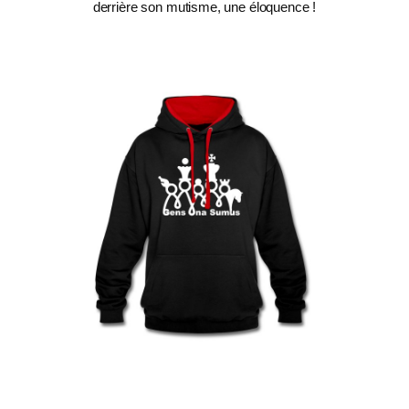
derrière son mutisme, une éloquence !