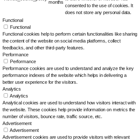
months
consented to the use of cookies. It
does not store any personal data.
Functional
Functional
Functional cookies help to perform certain functionalities like sharing
the content of the website on social media platforms, collect
feedbacks, and other third-party features.
Performance
Performance
Performance cookies are used to understand and analyze the key
performance indexes of the website which helps in delivering a
better user experience for the visitors.
Analytics
Analytics
Analytical cookies are used to understand how visitors interact with
the website. These cookies help provide information on metrics the
number of visitors, bounce rate, traffic source, etc.
Advertisement
Advertisement
Advertisement cookies are used to provide visitors with relevant