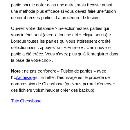
partie pour le coller dans une autre, mais il existe aussi
une méthode plus efficace si vous devez faire une fusion
de nombreuses parties. La procédure de fusion :
Ouvrez votre database > Sélectionnez les parties qui
vous intéressent (avec la touche ctrl + clique souris) >
Lorsque toutes les parties qui vous intéressent ont été
sélectionnées : appuyez sur « Entrée » : Une nouvelle
partie a été créée. Vous n’avez plus qu’à l’enregistrer dans
la base de votre choix.
Note :
ne pas confondre « Fusion de parties » avec
l’ »
Archivage
« . En effet, l’archivage est le procédé de
compression de Chessbase (qui vous permet d’envoyer
des fichiers volumineux et créer des backup)
Tuto Chessbase