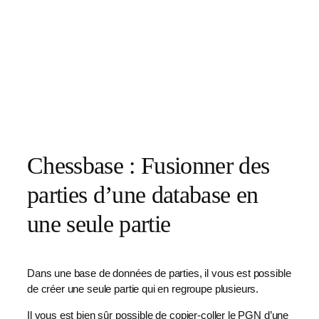
Chessbase : Fusionner des
parties d’une database en
une seule partie
Dans une base de données de parties, il vous est possible
de créer une seule partie qui en regroupe plusieurs.
Il vous est bien sûr possible de copier-coller le PGN d’une