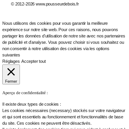
© 2012-2026 www.pousseurdebois.fr
Nous utilisons des cookies pour vous garantir la meilleure
expérience sur notre site web. Pour ces raisons, nous pouvons
partager les données d'utilisation de notre site avec nos partenaires
de publicité et d'analyse. Vous pouvez choisir si vous souhaitez ou
non consentir à notre utilisation des cookies via les options
suivantes
Réglages
Accepter tout
Fermer
Aperçu de confidentialité :
Il existe deux types de cookies :
Les cookies nécessaires (necessary) stockés sur votre navigateur
et qui sont essentiels au fonctionnement et fonctionnalités de base
du site. Ces cookies ne peuvent être désactivés.