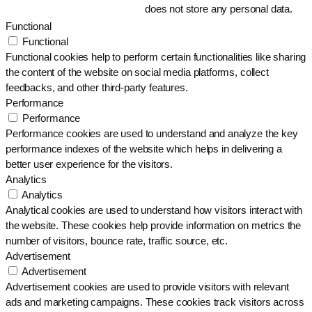
does not store any personal data.
Functional
Functional
Functional cookies help to perform certain functionalities like sharing
the content of the website on social media platforms, collect
feedbacks, and other third-party features.
Performance
Performance
Performance cookies are used to understand and analyze the key
performance indexes of the website which helps in delivering a
better user experience for the visitors.
Analytics
Analytics
Analytical cookies are used to understand how visitors interact with
the website. These cookies help provide information on metrics the
number of visitors, bounce rate, traffic source, etc.
Advertisement
Advertisement
Advertisement cookies are used to provide visitors with relevant
ads and marketing campaigns. These cookies track visitors across