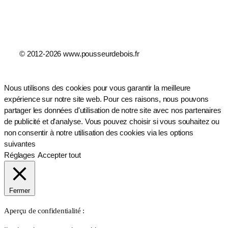
© 2012-2026 www.pousseurdebois.fr
Nous utilisons des cookies pour vous garantir la meilleure
expérience sur notre site web. Pour ces raisons, nous pouvons
partager les données d'utilisation de notre site avec nos partenaires
de publicité et d'analyse. Vous pouvez choisir si vous souhaitez ou
non consentir à notre utilisation des cookies via les options
suivantes
Réglages
Accepter tout
Fermer
Aperçu de confidentialité :