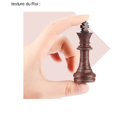
texture du Roi :