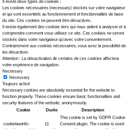
Il existe deux types de cookies :
Les cookies nécessaires (necessary) stockés sur votre navigateur
et qui sont essentiels au fonctionnement et fonctionnalités de base
du site. Ces cookies ne peuvent être désactivés.
Il existe également des cookies tiers qui nous aident à analyser et à
comprendre comment vous utilisez ce site. Ces cookies ne seront
stockés dans votre navigateur qu'avec votre consentement.
Contrairement aux cookies nécessaires, vous avez la possibilité de
les désactiver.
Attention : La désactivation de certains de ces cookies affectera
votre expérience de navigation.
Necessary
Necessary
Toujours activé
Necessary cookies are absolutely essential for the website to
function properly. These cookies ensure basic functionalities and
security features of the website, anonymously.
Cookie
Durée
Description
This cookie is set by GDPR Cookie
cookielawinfo-
11
Consent plugin. The cookie is used