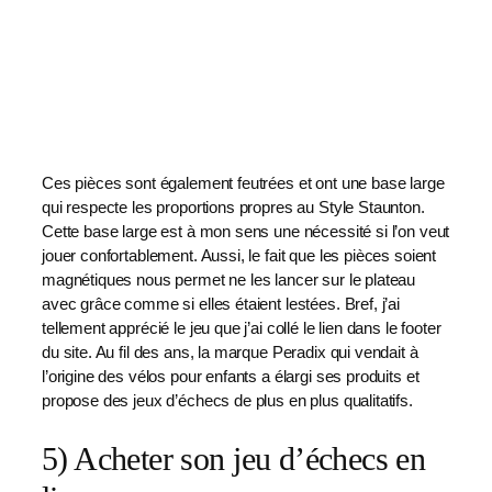
Ces pièces sont également feutrées et ont une base large
qui respecte les proportions propres au Style Staunton.
Cette base large est à mon sens une nécessité si l’on veut
jouer confortablement. Aussi, le fait que les pièces soient
magnétiques nous permet ne les lancer sur le plateau
avec grâce comme si elles étaient lestées. Bref, j’ai
tellement apprécié le jeu que j’ai collé le lien dans le footer
du site. Au fil des ans, la marque Peradix qui vendait à
l’origine des vélos pour enfants a élargi ses produits et
propose des jeux d’échecs de plus en plus qualitatifs.
5) Acheter son jeu d’échecs en