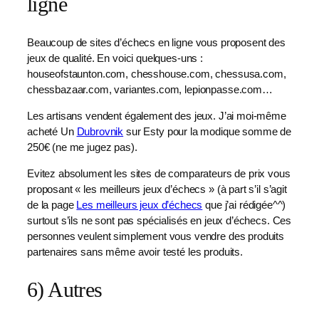
ligne
Beaucoup de sites d’échecs en ligne vous proposent des
jeux de qualité. En voici quelques-uns :
houseofstaunton.com, chesshouse.com, chessusa.com,
chessbazaar.com, variantes.com, lepionpasse.com…
Les artisans vendent également des jeux. J’ai moi-même
acheté Un
Dubrovnik
sur Esty pour la modique somme de
250€ (ne me jugez pas).
Evitez absolument les sites de comparateurs de prix vous
proposant « les meilleurs jeux d’échecs » (à part s’il s’agit
de la page
Les meilleurs jeux d’échecs
que j’ai rédigée^^)
surtout s’ils ne sont pas spécialisés en jeux d’échecs. Ces
personnes veulent simplement vous vendre des produits
partenaires sans même avoir testé les produits.
6) Autres