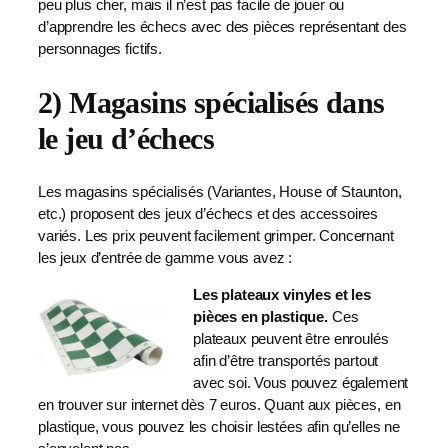
peu plus cher, mais il n’est pas facile de jouer ou
d’apprendre les échecs avec des pièces représentant des
personnages fictifs.
2) Magasins spécialisés dans
le jeu d’échecs
Les magasins spécialisés (Variantes, House of Staunton,
etc.) proposent des jeux d’échecs et des accessoires
variés. Les prix peuvent facilement grimper. Concernant
les jeux d’entrée de gamme vous avez :
Les plateaux vinyles et les
pièces en plastique.
Ces
plateaux peuvent être enroulés
afin d’être transportés partout
avec soi. Vous pouvez également
en trouver sur internet dès 7 euros. Quant aux pièces, en
plastique, vous pouvez les choisir lestées afin qu’elles ne