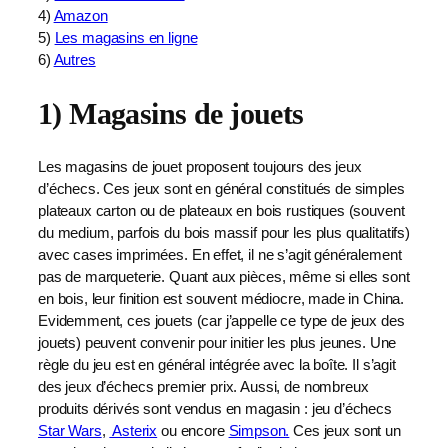
4)
Amazon
5)
Les magasins en ligne
6)
Autres
1) Magasins de jouets
Les magasins de jouet proposent toujours des jeux
d’échecs. Ces jeux sont en général constitués de simples
plateaux carton ou de plateaux en bois rustiques (souvent
du medium, parfois du bois massif pour les plus qualitatifs)
avec cases imprimées. En effet, il ne s’agit généralement
pas de marqueterie. Quant aux pièces, même si elles sont
en bois, leur finition est souvent médiocre, made in China.
Evidemment, ces jouets (car j’appelle ce type de jeux des
jouets) peuvent convenir pour initier les plus jeunes. Une
règle du jeu est en général intégrée avec la boîte. Il s’agit
des jeux d’échecs premier prix. Aussi, de nombreux
produits dérivés sont vendus en magasin : jeu d’échecs
Star Wars
,
Asterix
ou encore
Simpson.
Ces jeux sont un