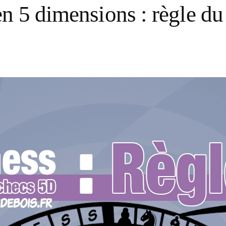
en 5 dimensions : règle du