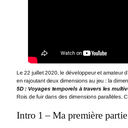
Le 22 juillet 2020, le développeur et amateur
en rajoutant deux dimensions au jeu : la dimens
5D : Voyages temporels à travers les multiv
Rois de fuir dans des dimensions parallèles. C
Intro 1 – Ma première parti