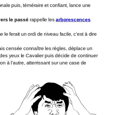
nale puis, téméraire et confiant, lance une
vers le passé
rappelle les
arborescences
 ferait un ordi de niveau facile, c’est à dire
ais censée connaître les règles, déplace un
 des yeux le Cavalier puis décide de continuer
on à l’autre, atterrissant sur une case de